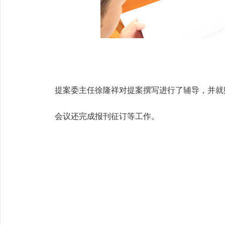
提案委主任徐隆祥对提案撰写进行了辅导，并就
会议还完成报刊征订等工作。