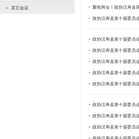
聚焦两会丨政协汉寿县
政协机构
其它会议
政协汉寿县第十届委员
历届政协
政协章程
政协汉寿县第十届委员
政协汉寿县第十届委员
政协汉寿县第十届委员
政协汉寿县第十届委员
政协汉寿县第十届委员
政协汉寿县第十届委员会
政协汉寿县第十届委员
政协汉寿县第十届委员
政协汉寿县第十届委员