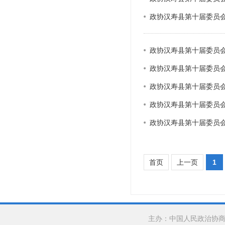
政协汉寿县第十届委员
政协汉寿县第十届委员
政协汉寿县第十届委员
政协汉寿县第十届委员
政协汉寿县第十届委员
政协汉寿县第十届委员
首页
上一页
1
主办：中国人民政治协商