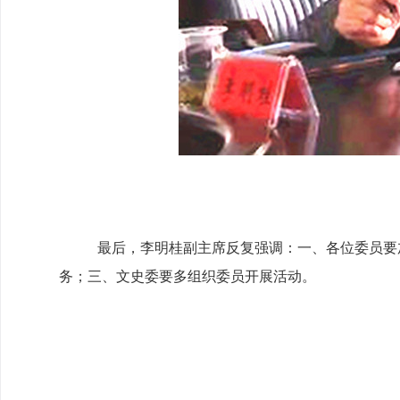
最后，李明桂副主席反复强调：一、各位委员要
务；三、文史委要多组织委员开展活动。