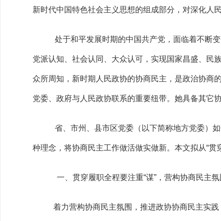
新时代中国特色社会主义思想的组成部分，对深化人
处于和平发展时期的中国共产党，面临着不断变
党派认知、社会认同、大众认可，实现国家昌盛、民
众所周知，新时期
人民政协的协商民主，是政治协商
党委、政府与人民政协联系的重要纽带。她
具备其它
省、市州、县市区党委（以下简称地方党委）如
种理念，将协商民主工作做活做实做新。本文拟从“贯
一、贯穿履职全程要注重“谋”，营构协商民主氛
着力营构协商民主氛围，推进政协协商民主实践