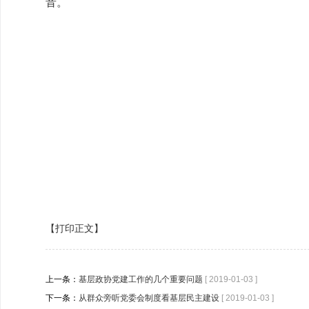
音。
【打印正文】
上一条：
基层政协党建工作的几个重要问题
[ 2019-01-03 ]
下一条：
从群众旁听党委会制度看基层民主建设
[ 2019-01-03 ]