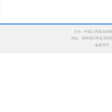
主办：中国人民政治协商
地址：湖南省汉寿县龙阳街道银水
备案序号