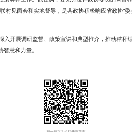
联村见面会和实地督导，是县政协积极响应省政协“委员
入开展调研监督、政策宣讲和典型推介，推动秸秆综
协智慧和力量。
扫一扫在手机打开当前页