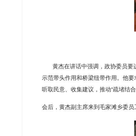
黄杰在讲话中强调，政协委员要进
示范带头作用和桥梁纽带作用。他要
听取民意、收集建议，推动“疏堵结合
会后，黄杰副主席来到毛家滩乡委员