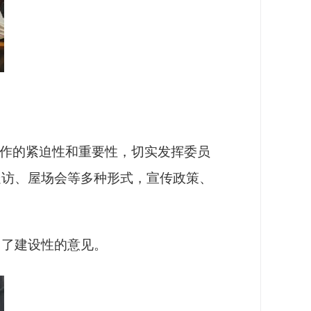
作的紧迫性和重要性，切实发挥委员
走访、屋场会等多种形式，宣传政策、
出了建设性的意见。