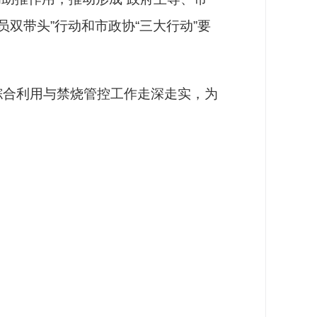
双带头”行动和市政协“三大行动”要
合利用与禁烧管控工作走深走实，为