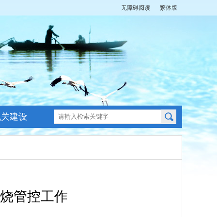
无障碍阅读
繁体版
机关建设
烧管控工作