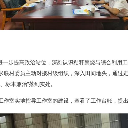
一步提高政治站位，深刻认识秸秆禁烧与综合利用工
求联村委员主动对接村级组织，深入田间地头，通过
、标本兼治”落到实处。
工作室实地指导工作室的建设，查看了工作台账，提