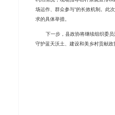
场运作、群众参与”的长效机制。此次
求的具体举措。
下一步，县政协将继续组织委员深
守护蓝天沃土、建设和美乡村贡献政