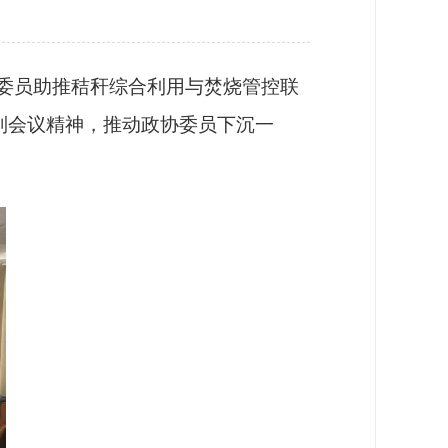
协委员助推秸秆综合利用与焚烧管控联
列会议精神，推动政协委员下沉一