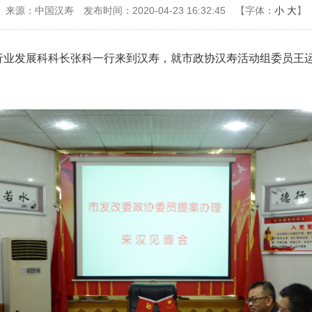
来源：中国汉寿
发布时间：2020-04-23 16:32:45
【字体：
小
大
】
行业发展科科长张科一行来到汉寿，就市政协汉寿活动组委员王