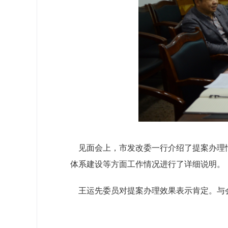
见面会上，市发改委一行介绍了提案办理情
体系建设等方面工作情况进行了详细说明。
王运先委员对提案办理效果表示肯定。与