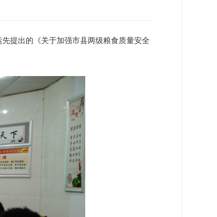
运先提出的《关于加强市县两级粮食质量安全