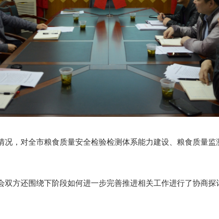
况，对全市粮食质量安全检验检测体系能力建设、粮食质量监
会双方还围绕下阶段如何进一步完善推进相关工作进行了协商探