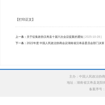
【打印正文】
上一条：
关于征集政协汉寿县十届六次会议提案的通知
[ 2025-10-28 ]
下一条：
2022年度 中国人民政治协商会议湖南省汉寿县委员会部门决算
主办：中国人民政治协商
地址：湖南省汉寿县龙阳街道银水
备案序号