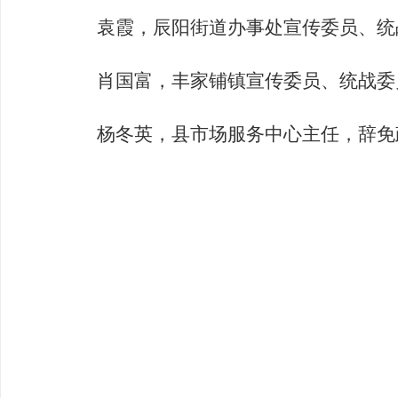
袁霞，辰阳街道办事处宣传委员、统
肖国富，丰家铺镇宣传委员、统战委
杨冬英，县市场服务中心主任，
辞免