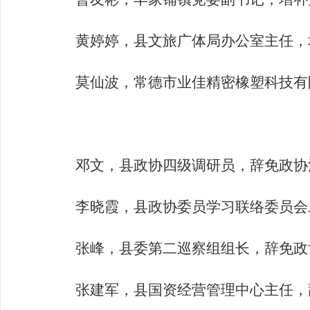
黄婷婷，
县文旅广体局办公室主任，
莫仙波，
常德市业佳精密橡塑科技有
邓文，县政协四级调研员，
辞免政协
李晓霞，县政协委员学习联络委员会
张峰，县委第二巡察组组长，
辞免政
张建军，县国资经营管理中心主任，