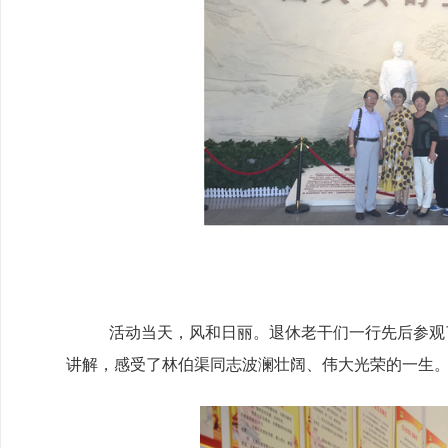
活动当天，风和日丽。退休老干们一行先后参观
讲解，感受了林伯渠同志波澜壮阔、伟大光荣的一生