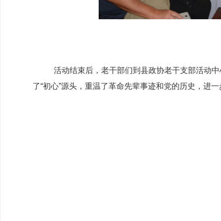
活动结束后，老干部们到县政协老干支部活动中
了“初心”源头，重温了革命先辈事迹和党的历史，进