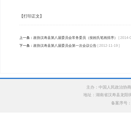
【打印正文】
上一条：
政协汉寿县第八届委员会常务委员（按姓氏笔画排序）
[ 2014-
下一条：
政协汉寿县第八届委员会第一次会议公告
[ 2012-11-19 ]
主办：中国人民政治协商
地址：湖南省汉寿县龙阳街道银水
备案序号