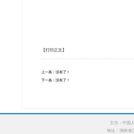
【打印正文】
上一条：没有了！
下一条：没有了！
主办：中国
地址：湖南省汉寿