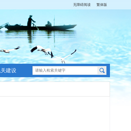
无障碍阅读
繁体版
机关建设