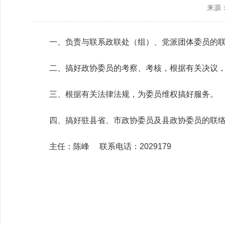
来源
政协机构
历届政协
一、负责与联系政联处（组）、党派团体委员的
政协章程
二、搞好政协委员的考察、考核，根据有关决议
三、根据有关法律法规，为委员维权搞好服务。
四、搞好驻县省、市政协委员及县政协委员的联
主任：陈峰 联系电话：2029179