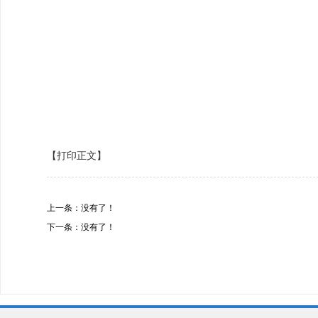
【打印正文】
上一条：没有了！
下一条：没有了！