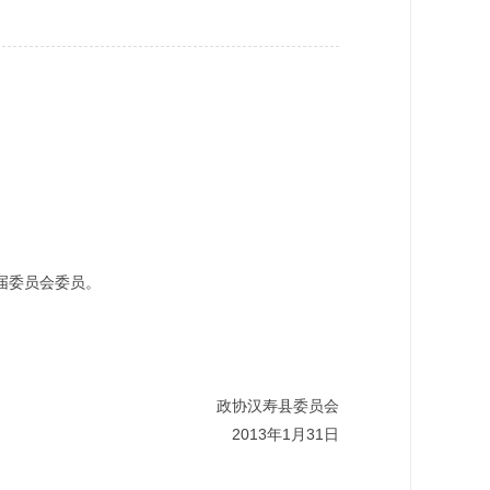
届委员会委员。
协汉寿县委员会
2013年1月31日