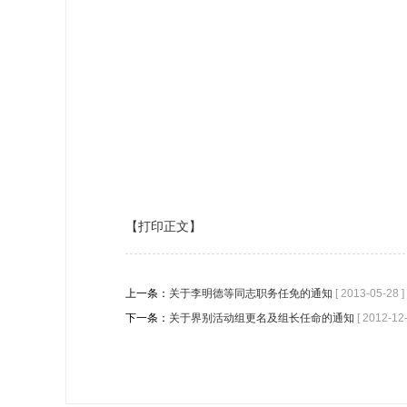
【打印正文】
上一条：
关于李明德等同志职务任免的通知
[ 2013-05-28 ]
下一条：
关于界别活动组更名及组长任命的通知
[ 2012-12-