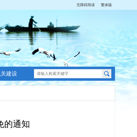
无障碍阅读
繁体版
机关建设
免的通知