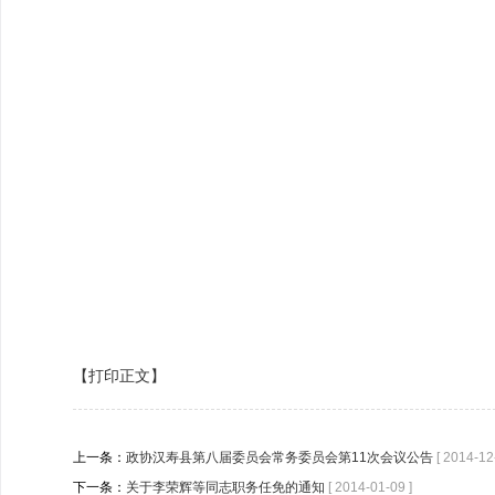
【打印正文】
上一条：
政协汉寿县第八届委员会常务委员会第11次会议公告
[ 2014-12
下一条：
关于李荣辉等同志职务任免的通知
[ 2014-01-09 ]