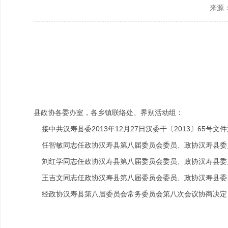
来源
政协机构
历届政协
政协章程
县政协各委办室，各乡镇联络处、界别活动组：
接中共汉寿县委2013年12月27日汉委干〔2013〕65
任智敏同志任政协汉寿县第八届委员会委员、政协汉寿县委
刘红学同志任政协汉寿县第八届委员会委员、政协汉寿县委
王吉文同志任政协汉寿县第八届委员会委员、政协汉寿县委
经政协汉寿县第八届委员会常务委员会第八次会议协商决定