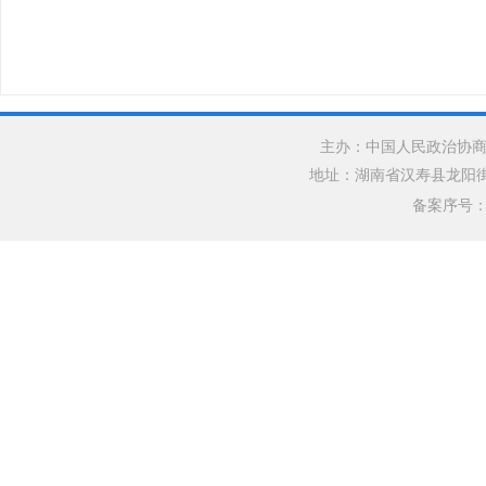
主办：中国人民政治协商
地址：湖南省汉寿县龙阳街道银水
备案序号