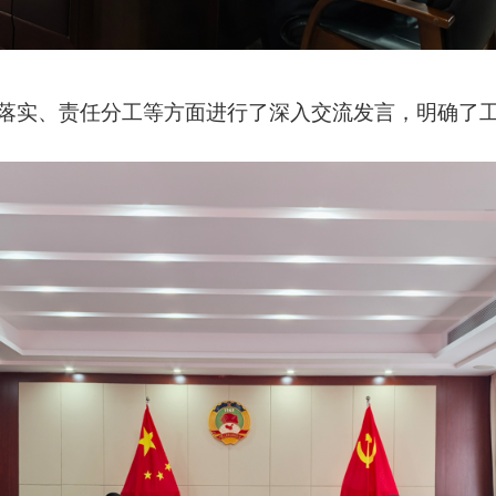
实、责任分工等方面进行了深入交流发言，明确了工