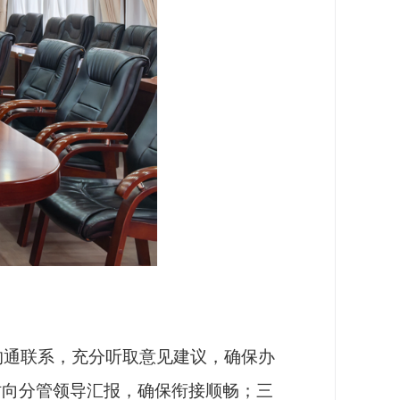
通联系，充分听取意见建议，确保办
时向分管领导汇报，确保衔接顺畅；三