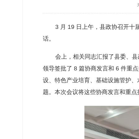
政协机构
历届政协
3 月 19 日上午，县政协召
政协章程
话。
会上，相关同志汇报了县委、县政
领导签批了 8 篇协商发言和 6 
设、特色产业培育、基础设施管护、
题。本次会议将这些协商发言和重点