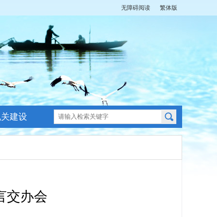
无障碍阅读
繁体版
机关建设
言交办会