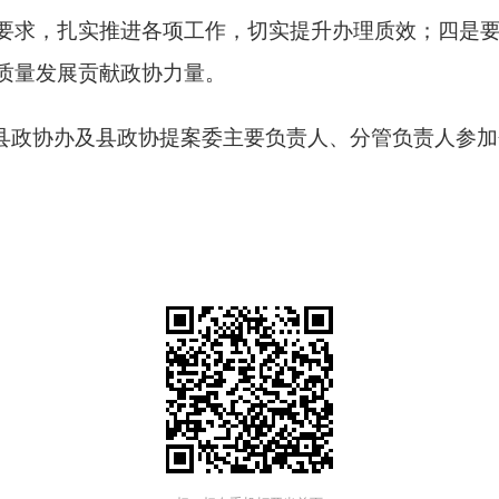
要求，扎实推进各项工作，切实提升办理质效；四是
质量发展贡献政协力量。
政协办及县政协提案委主要负责人、分管负责人参加