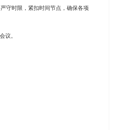
要严守时限，紧扣时间节点，确保各项
会议。