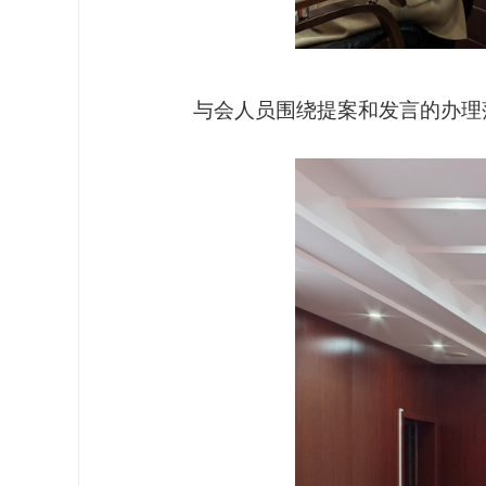
与会人员围绕提案和发言的办理落