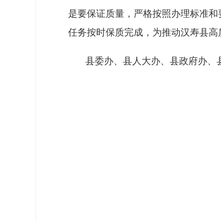
是要保证质量，严格按照办理标准和
任务按时保质完成，为推动汉寿县高
县委办、县人大办、县政府办、县