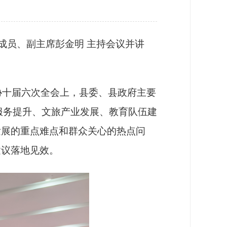
】
组成员、副主席彭金明 主持会议并讲
十届六次全会上，县委、县政府主要
疗服务提升、文旅产业发展、教育队伍建
发展的重点难点和群众关心的热点问
建议落地见效。