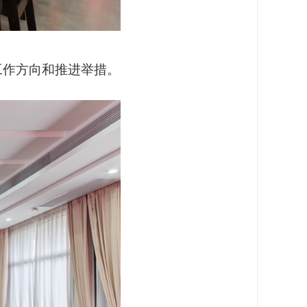
作方向和推进举措。