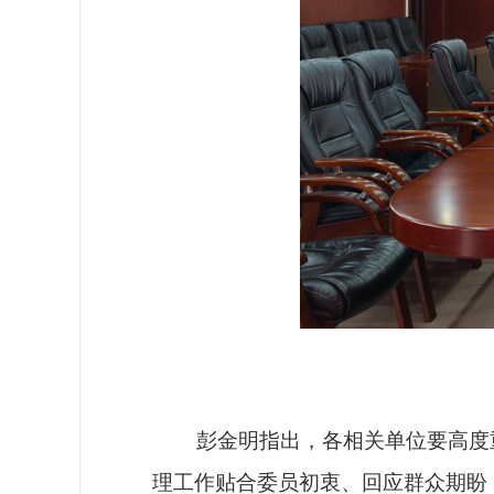
彭金明指出，各相关单位要高度重
理工作贴合委员初衷、回应群众期盼