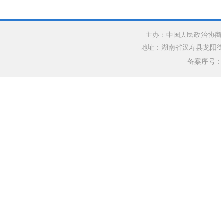
主办：中国人民政治协商
地址：湖南省汉寿县龙阳街道银水
备案序号