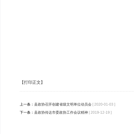
【打印正文】
上一条：
县政协召开创建省级文明单位动员会
[ 2020-01-03 ]
下一条：
县政协传达市委政协工作会议精神
[ 2019-12-19 ]