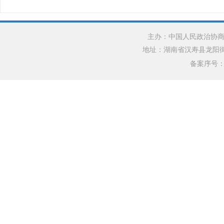
主办：中国人民政治协商
地址：湖南省汉寿县龙阳街道银水
备案序号