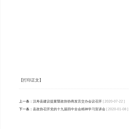
【打印正文】
上一条：
汉寿县建议提案暨政协协商发言交办会议召开
[ 2020-07-22 ]
下一条：
县政协召开党的十九届四中全会精神学习宣讲会
[ 2020-01-08 ]