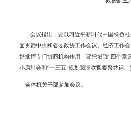
政协副主
会议指出，要
以习近平新时代中国特色社
面贯彻中央和省委政协工作会议、经济工作会
好发挥专门协商机构作用
。
要
把增强
“四个意
小康社会和“十三五”规划圆满收官凝聚共识、
全体机关干部参加会议。