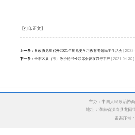
【打印正文】
上一条：
县政协党组召开2021年度党史学习教育专题民主生活会
[ 2022-
下一条：
全市区县（市）政协秘书长联席会议在汉寿召开
[ 2021-04-30 ]
主办：中国人民政治协商
地址：湖南省汉寿县龙阳街道银水
备案序号