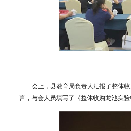
会上，
县教育局负责人汇报了整体收
言
，
与会人员填写了《整体收购龙池实验