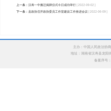
上一条：
汉寿一中搬迁揭牌仪式今日成功举行
[ 2022-09-02 ]
下一条：
县政协召开政协委员工作室建设工作推进会议
[ 2022-06-09 ]
主办：中国人民政治协商
地址：湖南省汉寿县龙阳街道银水
备案序号