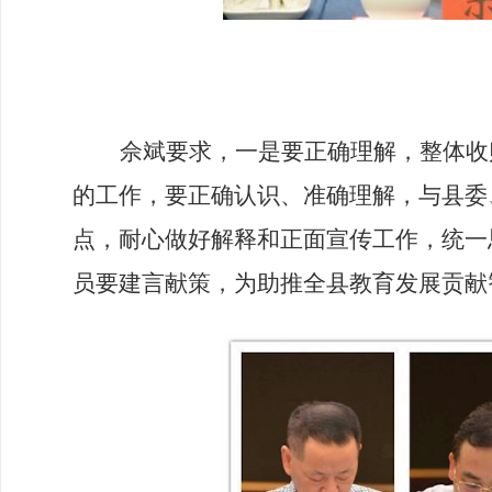
佘斌要求，一是要正确理解，整体收
的工作，要正确认识、准确理解，与县委
点，耐心做好解释和正面宣传工作，统一
员要建言献策，为助推全县教育发展贡献