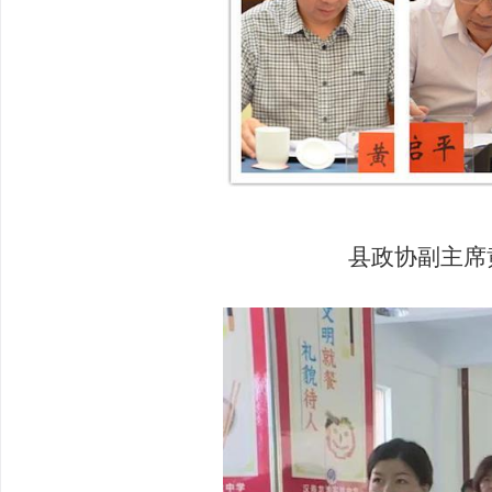
县政协副主席