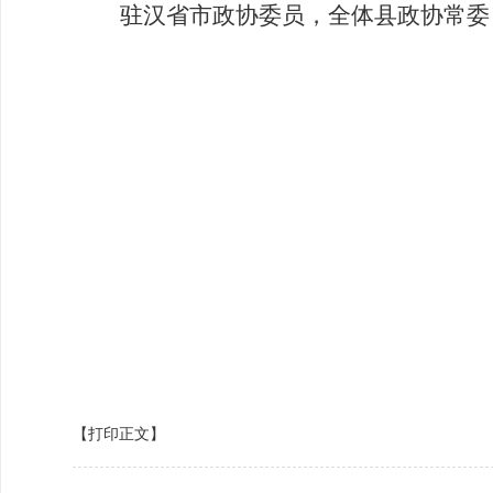
驻汉省市政协委员，全体县政协常委
【打印正文】