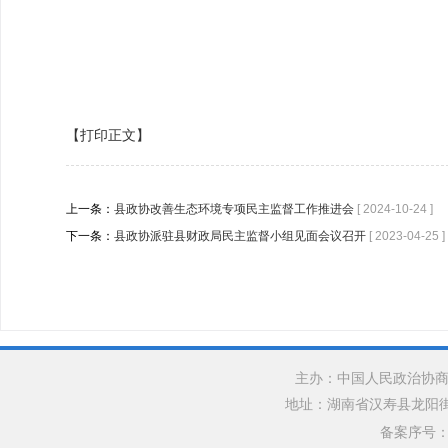
【打印正文】
上一条：
县政协改善生态环境专项民主监督工作推进会
[ 2024-10-24 ]
下一条：
县政协派驻县财政局民主监督小组见面会议召开
[ 2023-04-25 ]
主办：中国人民政治协商
地址：湖南省汉寿县龙阳街道银水
备案序号