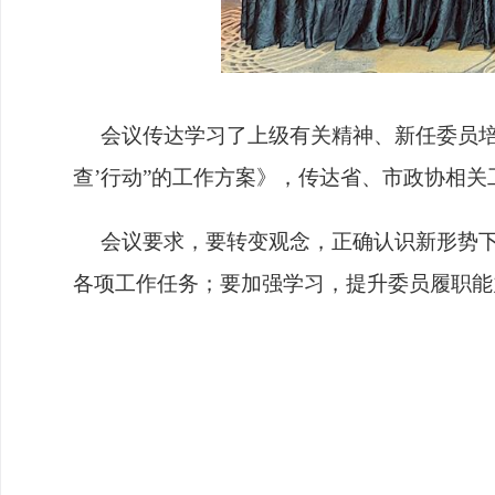
会议传达学习了上级有关精神、新任委员
查’行动”的工作方案》，传达省、市政协相关
会议要求，要转变观念，正确认识新形势
各项工作任务；要加强学习，提升委员履职能