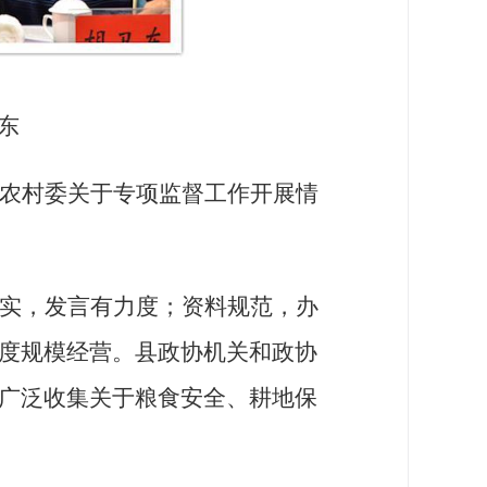
东
农村委关于专项监督工作开展情
实，发言有力度；资料规范，办
度规模经营。县政协机关和政协
广泛收集关于粮食安全、耕地保