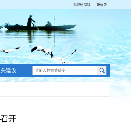
无障碍阅读
繁体版
机关建设
召开