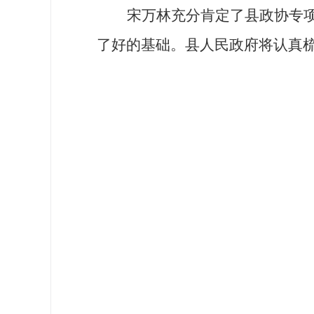
宋万林充分肯定了县政协专
了好的基础。县人民政府将认真