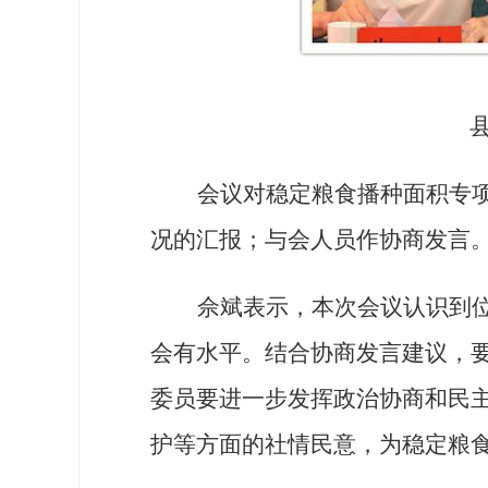
会议对稳定粮食播种面积专
况的汇报；与会人员作协商发言
佘斌表示，本次会议认识到
会有水平。结合协商发言建议，
委员要进一步发挥政治协商和民
护等方面的社情民意，为稳定粮