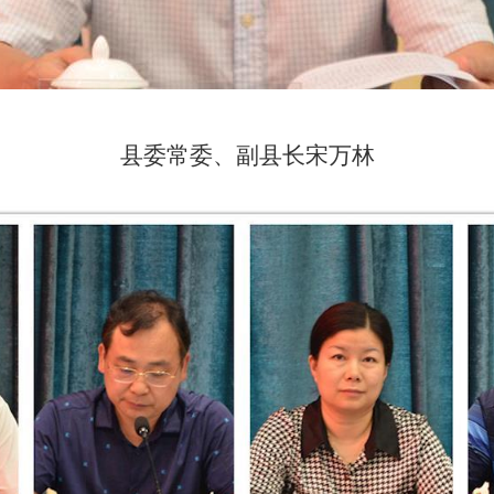
县委常委、副县长宋万林