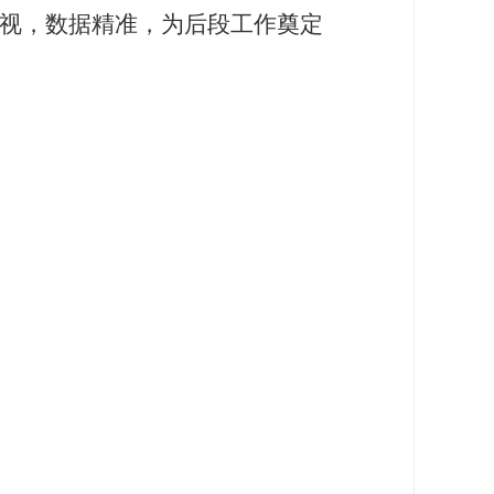
视，数据精准，为后段工作奠定