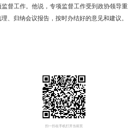
项监督工作。他说，专项监督工作受到政协领导重
梳理、归纳会议报告，按时办结好的意见和建议。
扫一扫在手机打开当前页