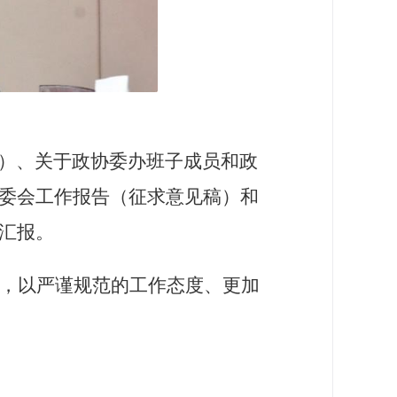
）、关于政协委办班子成员和政
委会工作报告（征求意见稿）和
汇报。
，以严谨规范的工作态度、更加