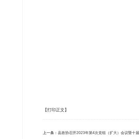
【打印正文】
上一条：
县政协召开2023年第4次党组（扩大）会议暨十届