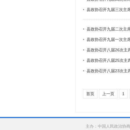
县政协召开九届三次主
县政协召开九届二次主
县政协召开九届一次主
县政协召开八届26次主
县政协召开八届25次主
县政协召开八届23次主
首页
上一页
1
主办：中国人民政治协商