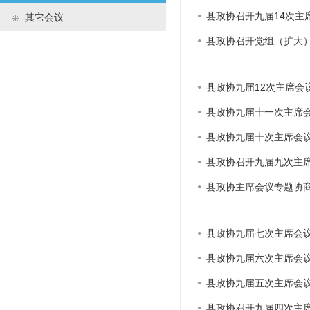
县政协召开九届14次主
政协机构
其它会议
县政协召开党组（扩大）
历届政协
政协章程
县政协九届12次主席会
县政协九届十一次主席
县政协九届十次主席会议
县政协召开九届九次主
县政协主席会议专题协
县政协九届七次主席会
县政协九届六次主席会
县政协九届五次主席会
县政协召开九届四次主