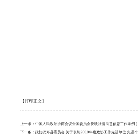
【打印正文】
上一条：
中国人民政治协商会议全国委员会反映社情民意信息工作条例
[
下一条：
政协汉寿县委员会 关于表彰2019年度政协工作先进单位 先进