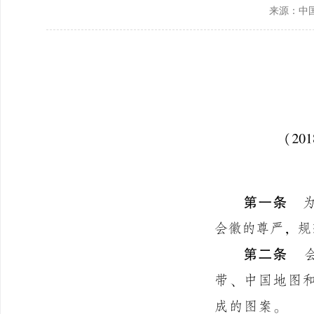
来源：中
政协机构
历届政协
政协章程