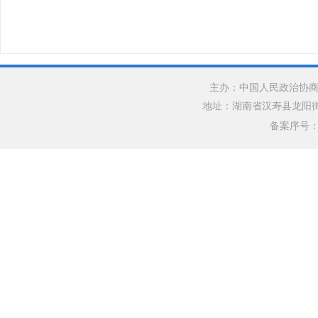
主办：中国人民政治协商
地址：湖南省汉寿县龙阳街道银水
备案序号