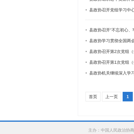
县政协召开党组学习中
县政协召开“不忘初心、
县政协学习贯彻全国两
县政协召开第2次党组（
县政协召开第1次党组（
县政协机关继续深入学
首页
上一页
1
主办：中国人民政治协商