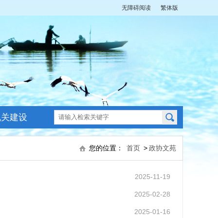
无障碍阅读
繁体版
机关建设
您的位置：
首页
>
政协文苑
2025-11-19
2025-02-28
2025-01-16