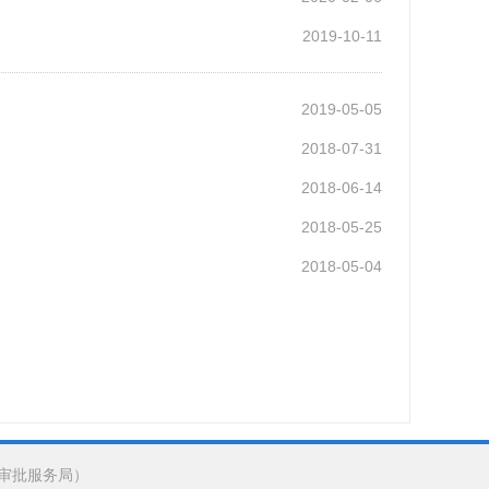
2019-10-11
2019-05-05
2018-07-31
2018-06-14
2018-05-25
2018-05-04
审批服务局）