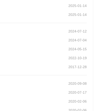
2025-01-14
2025-01-14
2024-07-12
2024-07-04
2024-05-15
2022-10-19
2017-12-28
2020-09-08
2020-07-17
2020-02-06
2020-02-06